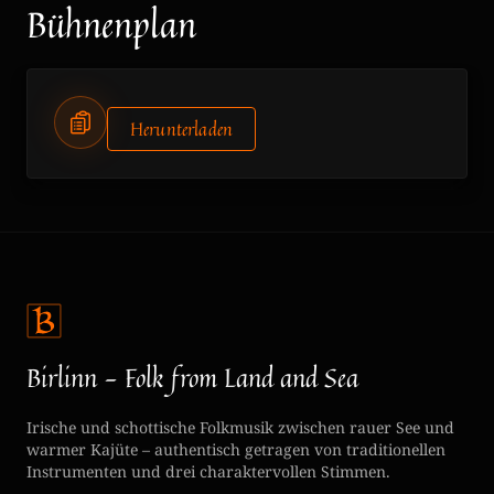
Bühnenplan
Herunterladen
Birlinn - Folk from Land and Sea
Irische und schottische Folkmusik zwischen rauer See und
warmer Kajüte – authentisch getragen von traditionellen
Instrumenten und drei charaktervollen Stimmen.