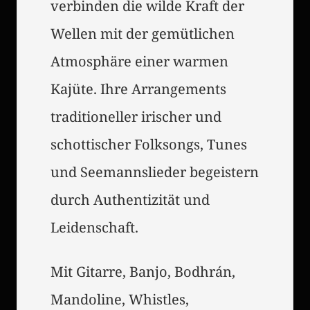
verbinden die wilde Kraft der
Wellen mit der gemütlichen
Atmosphäre einer warmen
Kajüte. Ihre Arrangements
traditioneller irischer und
schottischer Folksongs, Tunes
und Seemannslieder begeistern
durch Authentizität und
Leidenschaft.
Mit Gitarre, Banjo, Bodhrán,
Mandoline, Whistles,