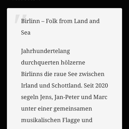
Birlinn – Folk from Land and
Sea
Jahrhundertelang
durchquerten hölzerne
Birlinns die raue See zwischen
Irland und Schottland. Seit 2020
segeln Jens, Jan-Peter und Marc
unter einer gemeinsamen
musikalischen Flagge und