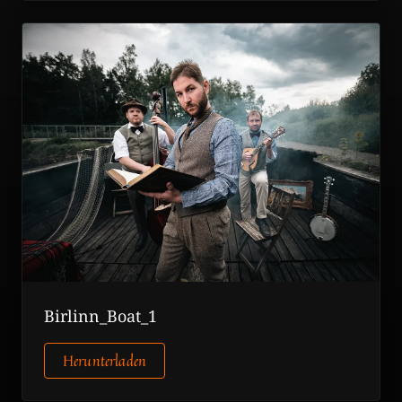
Birlinn_Boat_1
Herunterladen