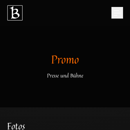
Promo
Presse und Bühne
Fotos