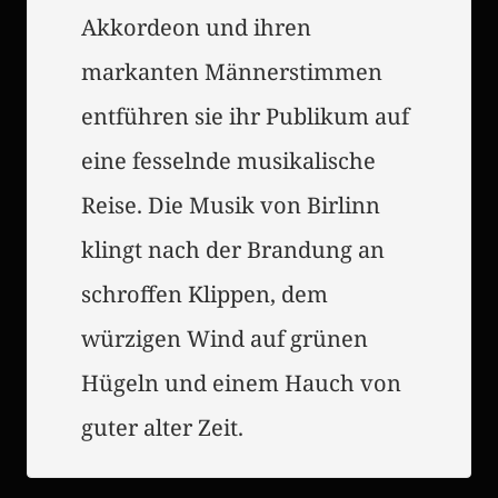
Akkordeon und ihren
markanten Männerstimmen
entführen sie ihr Publikum auf
eine fesselnde musikalische
Reise. Die Musik von Birlinn
klingt nach der Brandung an
schroffen Klippen, dem
würzigen Wind auf grünen
Hügeln und einem Hauch von
guter alter Zeit.