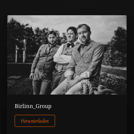
Birlinn_Group
Herunterladen